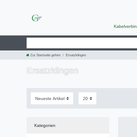
Kabelverbi
Zur Startseite gehen
Ersatzklingen
Ersatzklingen
Kategorien