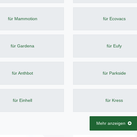
für Mammotion
für Ecovacs
für Gardena
für Eufy
für Anthbot
für Parkside
für Einhell
für Kress
Mehr anzeigen