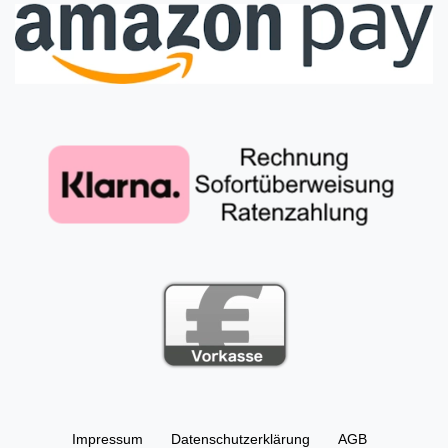
Impressum
Daten­schutz­erklärung
AGB