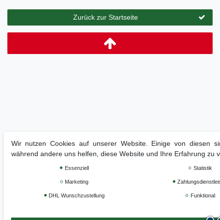
Zurück zur Startseite
Wir nutzen Cookies auf unserer Website. Einige von diesen sin
während andere uns helfen, diese Website und Ihre Erfahrung zu 
Essenziell
Statistik
Marketing
Zahlungsdienstlei
DHL Wunschzustellung
Funktional