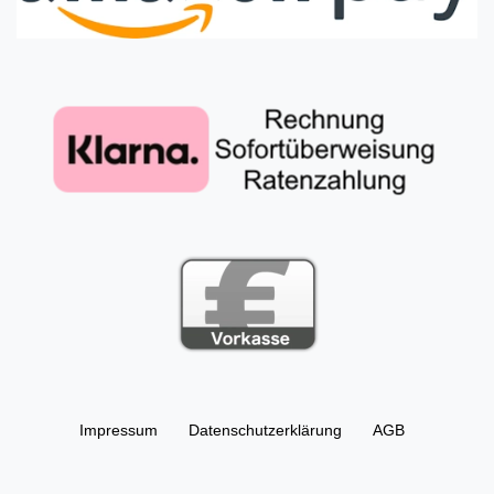
Impressum
Daten­schutz­erklärung
AGB