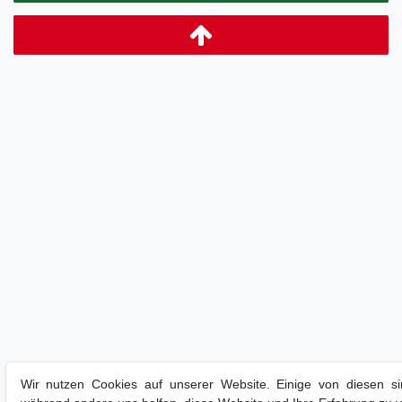
Wir nutzen Cookies auf unserer Website. Einige von diesen sin