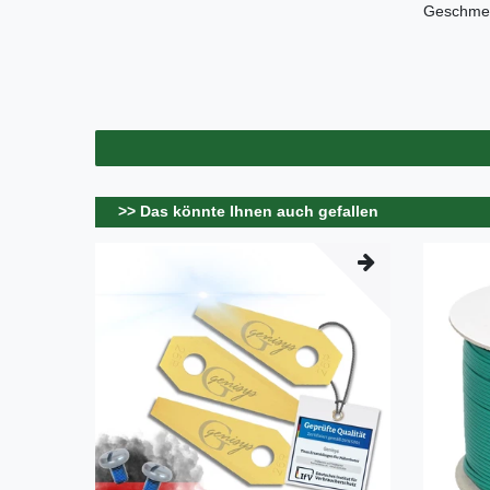
Geschmei
>> Das könnte Ihnen auch gefallen