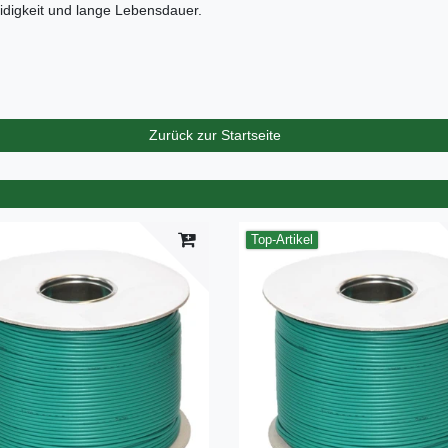
digkeit und lange Lebensdauer.
Zurück zur Startseite
Top-Artikel