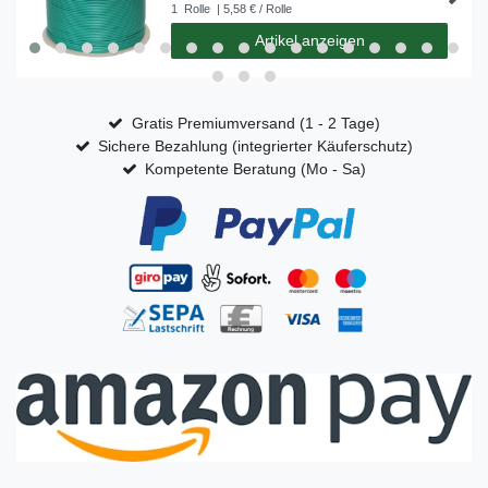
1
Rolle
| 5,58 € / Rolle
Artikel anzeigen
Gratis Premiumversand (1 - 2 Tage)
Sichere Bezahlung (integrierter Käuferschutz)
Kompetente Beratung (Mo - Sa)