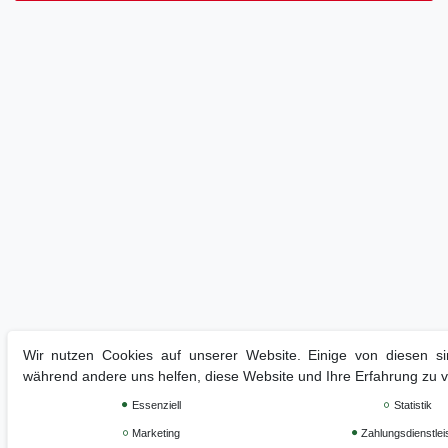
Wir nutzen Cookies auf unserer Website. Einige von diesen sin
während andere uns helfen, diese Website und Ihre Erfahrung zu 
Essenziell
Statistik
Marketing
Zahlungsdienstlei