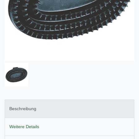
Beschreibung
Weitere Details