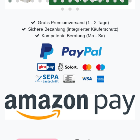
Gratis Premiumversand (1 - 2 Tage)
Sichere Bezahlung (integrierter Käuferschutz)
Kompetente Beratung (Mo - Sa)