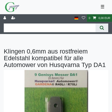
☰
0
0,00 EUR
Klingen 0,6mm aus rostfreiem
Edelstahl kompatibel für alle
Automower von Husqvarna Typ DA1