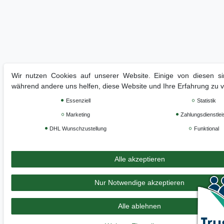
Wir nutzen Cookies auf unserer Website. Einige von diesen sin
während andere uns helfen, diese Website und Ihre Erfahrung zu 
Essenziell
Statistik
Marketing
Zahlungsdienstlei
DHL Wunschzustellung
Funktional
Alle akzeptieren
Nur Notwendige akzeptieren
Alle ablehnen