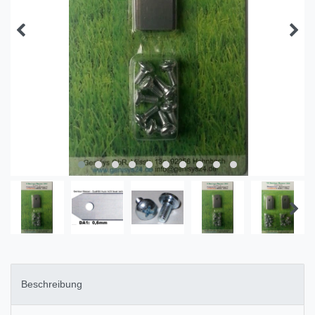
Beschreibung