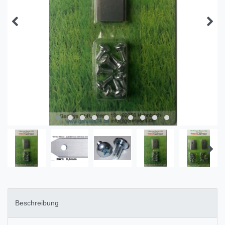
Beschreibung