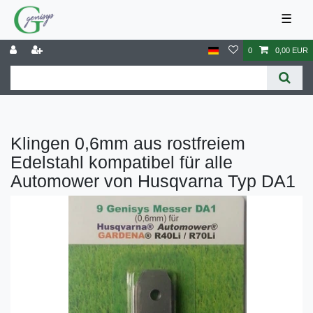
☰
0
0,00 EUR
Klingen 0,6mm aus rostfreiem
Edelstahl kompatibel für alle
Automower von Husqvarna Typ DA1