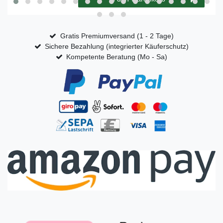
Gratis Premiumversand (1 - 2 Tage)
Sichere Bezahlung (integrierter Käuferschutz)
Kompetente Beratung (Mo - Sa)