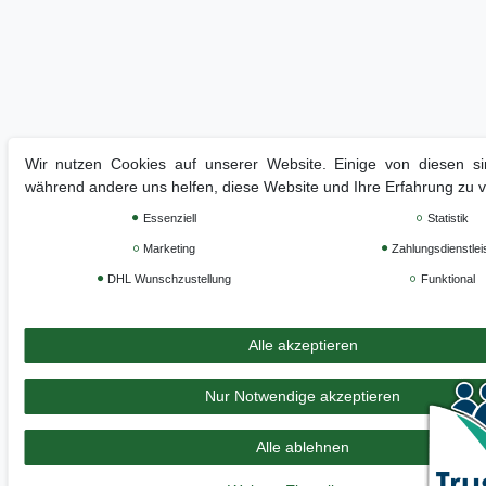
Wir nutzen Cookies auf unserer Website. Einige von diesen sin
während andere uns helfen, diese Website und Ihre Erfahrung zu 
Essenziell
Statistik
Marketing
Zahlungsdienstlei
DHL Wunschzustellung
Funktional
Alle akzeptieren
Nur Notwendige akzeptieren
Alle ablehnen