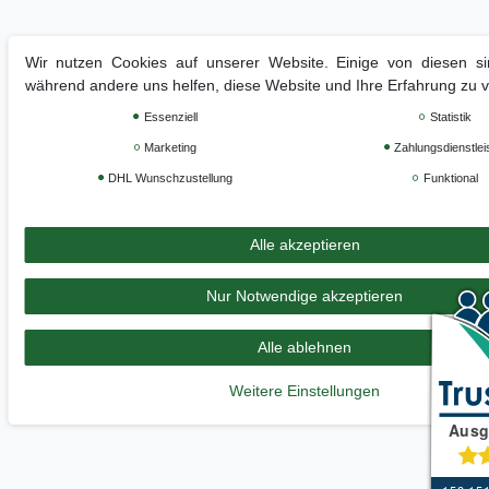
Wir nutzen Cookies auf unserer Website. Einige von diesen sin
während andere uns helfen, diese Website und Ihre Erfahrung zu 
Essenziell
Statistik
Marketing
Zahlungsdienstlei
DHL Wunschzustellung
Funktional
Alle akzeptieren
Nur Notwendige akzeptieren
Alle ablehnen
Weitere Einstellungen