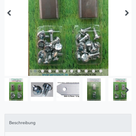
Beschreibung