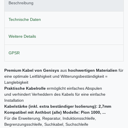
Beschreibung
Technische Daten
Weitere Details
GPSR
Premium Kabel von Genisys
aus
hochwertigen
Materialien
für
eine optimale Leitfähigkeit und Witterungsbeständigkeit =
Langlebigkeit
Praktische Kabelrolle
ermöglicht einfaches Abspulen
und verhindert Verheddern des Kabels für eine einfache
Installation
Kabelstärke (inkl. extra beständiger Isolierung): 2,7mm
Kompatibel mit Anthbot (alle)
Modelle:
Pion 1000, ...
Für die Erweiterung, Reparatur, Induktionsschleife,
Begrenzungsschleife, Suchkabel, Suchschleife