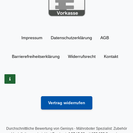
Impressum
Daten­schutz­erklärung
AGB
Barrierefreiheitserklärung
Widerrufs­recht
Kontakt
Vertrag widerrufen
Durchschnittliche Bewertung von
Genisys - Mähroboter Spezialist: Zubehör