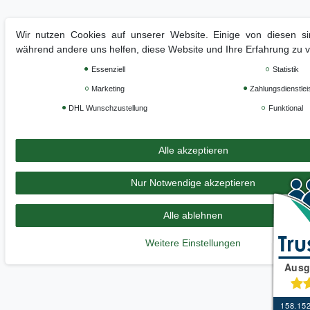
Wir nutzen Cookies auf unserer Website. Einige von diesen sin
während andere uns helfen, diese Website und Ihre Erfahrung zu 
Essenziell
Statistik
Marketing
Zahlungsdienstlei
DHL Wunschzustellung
Funktional
Alle akzeptieren
Nur Notwendige akzeptieren
Alle ablehnen
Weitere Einstellungen