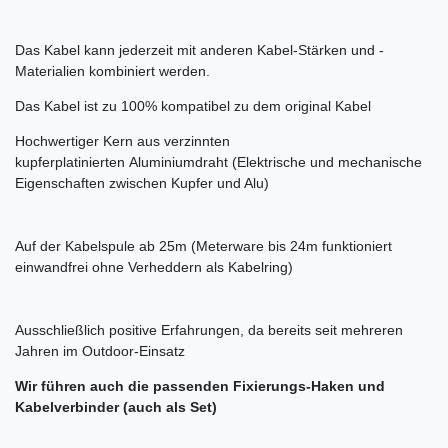
Das Kabel kann jederzeit mit anderen Kabel-Stärken und -
Materialien kombiniert werden.
Das Kabel ist zu 100% kompatibel zu dem original Kabel
Hochwertiger Kern aus verzinnten
kupferplatinierten Aluminiumdraht (Elektrische und mechanische
Eigenschaften zwischen Kupfer und Alu)
Auf der Kabelspule ab 25m (Meterware bis 24m funktioniert
einwandfrei ohne Verheddern als Kabelring)
Ausschließlich positive Erfahrungen, da bereits seit mehreren
Jahren im Outdoor-Einsatz
Wir führen auch die passenden Fixierungs-Haken und
Kabelverbinder (auch als Set)