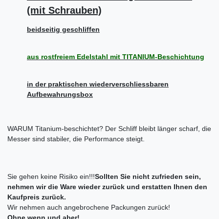
(mit Schrauben)
beidseitig geschliffen
aus rostfreiem Edelstahl mit TITANIUM-Beschichtung
in der praktischen wiederverschliessbaren
Aufbewahrungsbox
WARUM Titanium-beschichtet? Der Schliff bleibt länger scharf, die
Messer sind stabiler, die Performance steigt.
Sie gehen keine Risiko ein!!!
Sollten Sie nicht zufrieden sein,
nehmen wir die Ware wieder zurück
und erstatten Ihnen den
Kaufpreis zurück.
Wir nehmen auch angebrochene Packungen zurück!
Ohne wenn und aber!