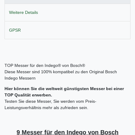
Weitere Details
GPSR
TOP Messer für den Indego® von Bosch®
Diese Messer sind 100% kompatibel zu den Original Bosch
Indego Messern
Hier können Sie die weltweit günstigsten Messer bei einer
TOP Qualität erwerben.
Testen Sie diese Messer, Sie werden vom Preis-
Leistungsverhältnis mehr als zufrieden sein.
9 Messer für den Indego von Bosch