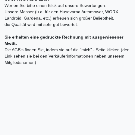
Werfen Sie bitte einen Blick auf unsere Bewertungen.
Unsere Messer (u.a. für den Husqvarna Automower, WORX
Landroid, Gardena, etc.) erfreuen sich großer Beliebtheit,
die Qualität wird mit sehr gut bewertet.
Sie erhalten eine gedruckte Rechnung mit ausgewiesener
MwSt.
Die AGB's finden Sie, indem sie auf die "mich" - Seite klicken (den
Link sehen sie bei den Verkäuferinformationen neben unserem
Mitgliedsnamen)