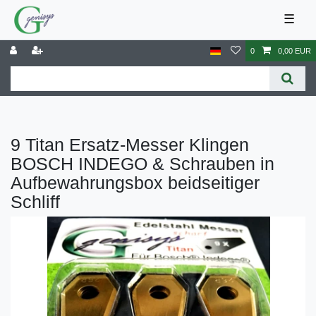
☰
0
0,00 EUR
9 Titan Ersatz-Messer Klingen
BOSCH INDEGO & Schrauben in
Aufbewahrungsbox beidseitiger
Schliff