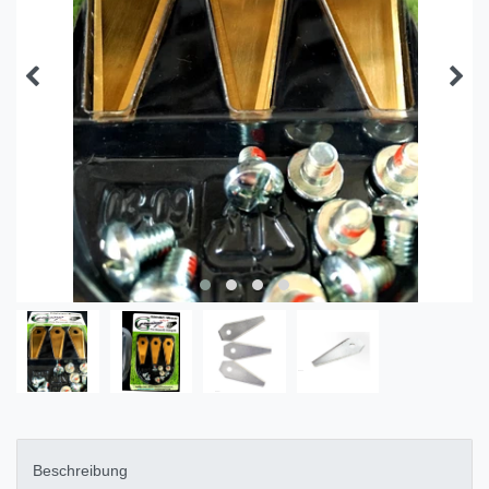
Beschreibung