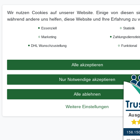
Wir nutzen Cookies auf unserer Website. Einige von diesen sin
während andere uns helfen, diese Website und Ihre Erfahrung zu 
Essenziell
Statistik
Marketing
Zahlungsdienstlei
DHL Wunschzustellung
Funktional
Alle akzeptieren
Nur Notwendige akzeptieren
Alle ablehnen
Weitere Einstellungen