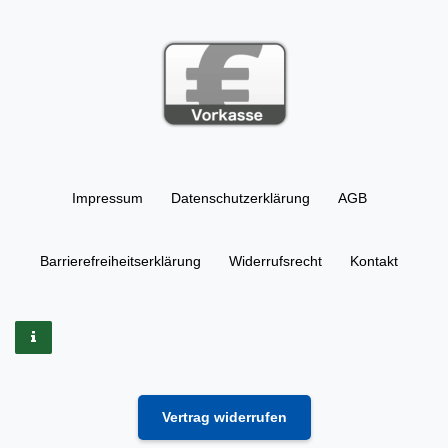
Impressum
Daten­schutz­erklärung
AGB
Barrierefreiheitserklärung
Widerrufs­recht
Kontakt
Vertrag widerrufen