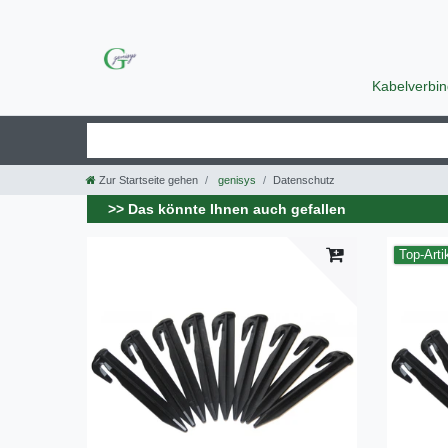
Kabelverbi
Zur Startseite gehen
genisys
Datenschutz
>> Das könnte Ihnen auch gefallen
Top-Arti