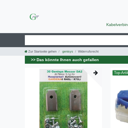
Kabelverbi
Zur Startseite gehen
genisys
Widerrufsrecht
>> Das könnte Ihnen auch gefallen
Top-Arti