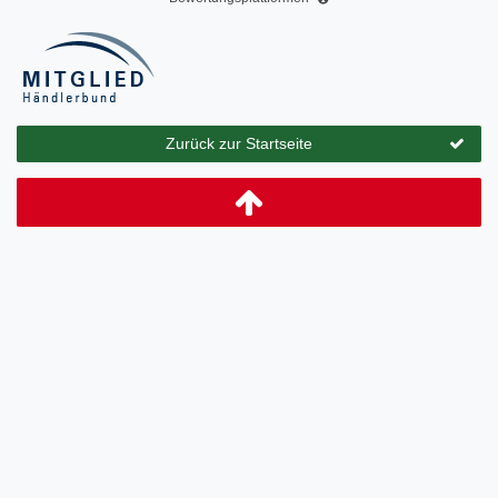
Zurück zur Startseite