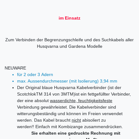
im Einsatz
Zum Verbinden der Begrenzungschleife und des Suchkabels aller
Husqvarna und Gardena Modelle
NEUWARE
für 2 oder 3 Adern
max. Aussendurchmesser (mit Isolierung) 3,94 mm
Der Original blaue Husqvarna Kabelverbinder (ist der
ScotchlokTM 314 von 3MTM)ist ein fettgefüllter Verbinder,
der eine absolut
wasserdichte, feuchtigkeitsfeste
Verbindung gewährleistet. Die Kabelverbinder sind
witterungsbeständig und können im Freien verwendet
werden. Das Kabel braucht
nicht
abisoliert zu
werden!! Einfach mit Kombizange zusammendrücken.
Sie erhalten eine gedruckte Rechnung mit