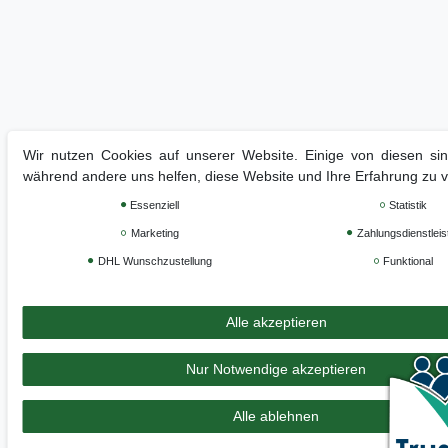
Wir nutzen Cookies auf unserer Website. Einige von diesen sind
während andere uns helfen, diese Website und Ihre Erfahrung zu 
Essenziell
Statistik
Marketing
Zahlungsdienstleis
DHL Wunschzustellung
Funktional
Alle akzeptieren
Nur Notwendige akzeptieren
Alle ablehnen