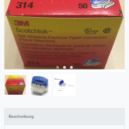
Beschreibung