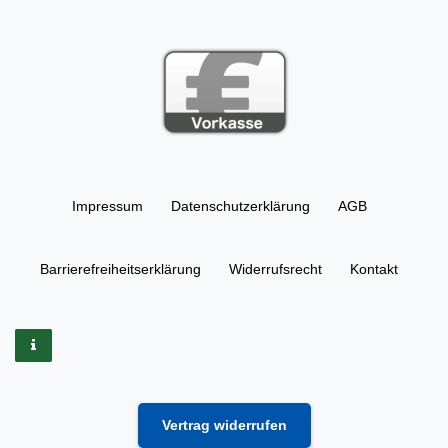
Impressum
Daten­schutz­erklärung
AGB
Barrierefreiheitserklärung
Widerrufs­recht
Kontakt
Vertrag widerrufen