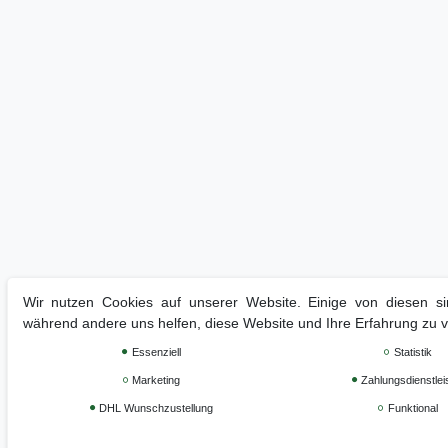
Wir nutzen Cookies auf unserer Website. Einige von diesen sin
während andere uns helfen, diese Website und Ihre Erfahrung zu 
Essenziell
Statistik
Marketing
Zahlungsdienstlei
DHL Wunschzustellung
Funktional