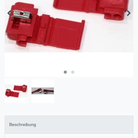
Beschreibung