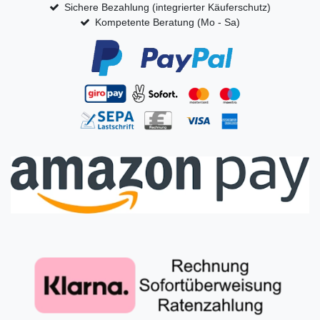
Sichere Bezahlung (integrierter Käuferschutz)
Kompetente Beratung (Mo - Sa)