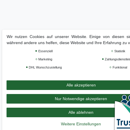
Wir nutzen Cookies auf unserer Website. Einige von diesen sin
während andere uns helfen, diese Website und Ihre Erfahrung zu 
Essenziell
Statistik
Marketing
Zahlungsdienstlei
DHL Wunschzustellung
Funktional
Alle akzeptieren
Nur Notwendige akzeptieren
Alle ablehnen
Weitere Einstellungen