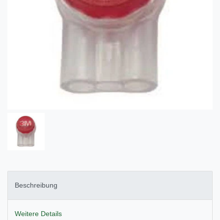
Beschreibung
Weitere Details