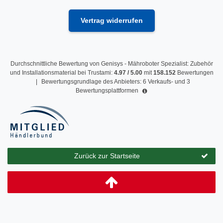
Vertrag widerrufen
Durchschnittliche Bewertung von
Genisys - Mähroboter Spezialist: Zubehör
und Installationsmaterial
bei Trustami:
4.97
/
5.00
mit
158.152
Bewertungen
|
Bewertungsgrundlage des Anbieters: 6 Verkaufs- und 3
Bewertungsplattformen
Zurück zur Startseite