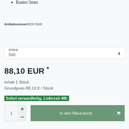
Raster:3mm
Artikelnummer
NEW-5949
STÜCK
*
88,10 EUR
Inhalt
1
Stück
Grundpreis
88,10 € / Stück
Sofort versandfertig, Lieferzeit 48h
In den Warenkorb