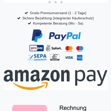
Gratis Premiumversand (1 - 2 Tage)
Sichere Bezahlung (integrierter Käuferschutz)
Kompetente Beratung (Mo - Sa)