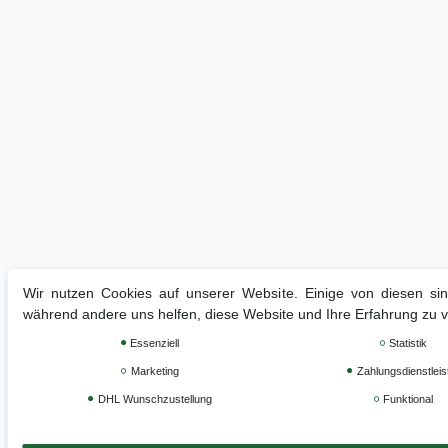
Wir nutzen Cookies auf unserer Website. Einige von diesen sind
während andere uns helfen, diese Website und Ihre Erfahrung zu 
Essenziell
Statistik
Marketing
Zahlungsdienstleis
DHL Wunschzustellung
Funktional