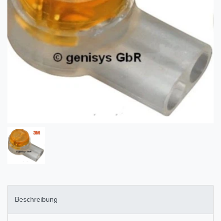
Beschreibung