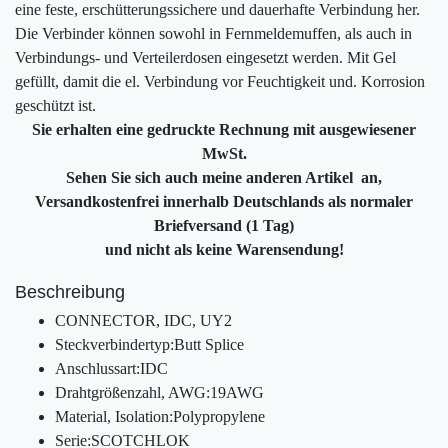
eine feste, erschütterungssichere und dauerhafte Verbindung her.
Die Verbinder können sowohl in Fernmeldemuffen, als auch in
Verbindungs- und Verteilerdosen eingesetzt werden. Mit Gel
gefüllt, damit die el. Verbindung vor Feuchtigkeit und. Korrosion
geschützt ist.
Sie erhalten eine gedruckte Rechnung mit ausgewiesener
MwSt.
Sehen Sie sich auch meine anderen Artikel an,
Versandkostenfrei innerhalb Deutschlands als normaler
Briefversand (1 Tag)
und nicht als keine Warensendung!
Beschreibung
CONNECTOR, IDC, UY2
Steckverbindertyp:Butt Splice
Anschlussart:IDC
Drahtgrößenzahl, AWG:19AWG
Material, Isolation:Polypropylene
Serie:SCOTCHLOK