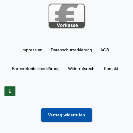
Impressum
Daten­schutz­erklärung
AGB
Barrierefreiheitserklärung
Widerrufs­recht
Kontakt
Vertrag widerrufen