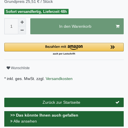
Grundpreis
25,51 € / Stück
Sofort versandfertig, Lieferzeit 48h
In den Warenkorb
Wunschliste
* inkl. ges. MwSt. zzgl.
Versandkosten
Zurück zur Startseite
>> Das könnte Ihnen auch gefallen
Alle ansehen