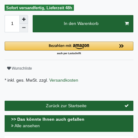
Sofort versandfertig, Lieferzeit 48h
In den Warenkorb
Wunschliste
* inkl. ges. MwSt. zzgl.
Versandkosten
Zurück zur Startseite
>> Das könnte Ihnen auch gefallen
Alle ansehen