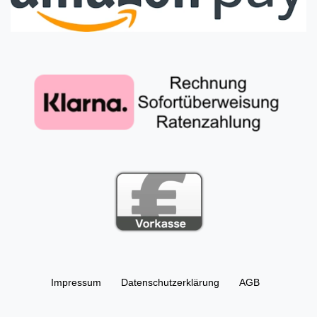
Impressum
Daten­schutz­erklärung
AGB