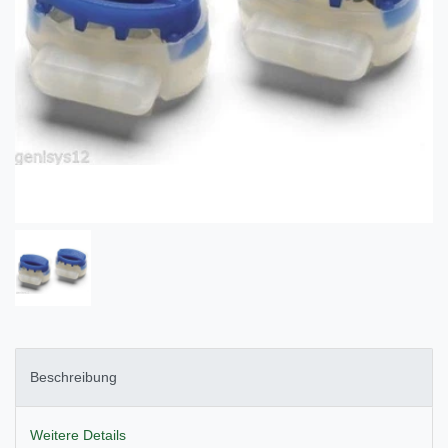
Beschreibung
Weitere Details