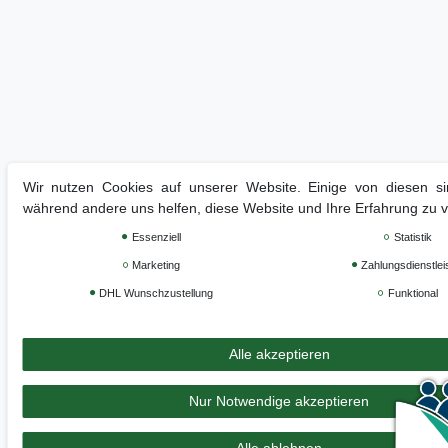
Wir nutzen Cookies auf unserer Website. Einige von diesen sin
während andere uns helfen, diese Website und Ihre Erfahrung zu 
Essenziell
Statistik
Marketing
Zahlungsdienstlei
DHL Wunschzustellung
Funktional
Alle akzeptieren
Nur Notwendige akzeptieren
Alle ablehnen