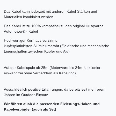
Das Kabel kann jederzeit mit anderen Kabel-Stärken und -
Materialien kombiniert werden.
Das Kabel ist zu 100% kompatibel zu den original Husqvarna
Automower® - Kabel
Hochwertiger Kern aus verzinnten
kupferplatinierten Aluminiumdraht (Elektrische und mechanische
Eigenschaften zwischen Kupfer und Alu)
Auf der Kabelspule ab 25m (Meterware bis 24m funktioniert
einwandfrei ohne Verheddern als Kabelring)
Ausschließlich positive Erfahrungen, da bereits seit mehreren
Jahren im Outdoor-Einsatz
Wir führen auch die passenden Fixierungs-Haken und
Kabelverbinder (auch als Set)