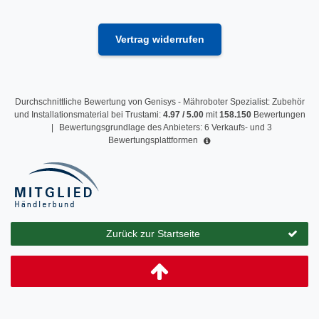
Vertrag widerrufen
Durchschnittliche Bewertung von
Genisys - Mähroboter Spezialist: Zubehör
und Installationsmaterial
bei Trustami:
4.97
/
5.00
mit
158.150
Bewertungen
|
Bewertungsgrundlage des Anbieters: 6 Verkaufs- und 3
Bewertungsplattformen
Zurück zur Startseite