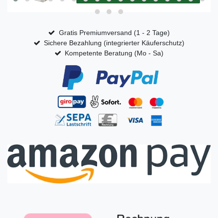
Gratis Premiumversand (1 - 2 Tage)
Sichere Bezahlung (integrierter Käuferschutz)
Kompetente Beratung (Mo - Sa)