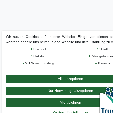
Wir nutzen Cookies auf unserer Website. Einige von diesen sin
während andere uns helfen, diese Website und Ihre Erfahrung zu 
Essenziell
Statistik
Marketing
Zahlungsdienstlei
DHL Wunschzustellung
Funktional
Alle akzeptieren
Nur Notwendige akzeptieren
Alle ablehnen
Weitere Einstellungen