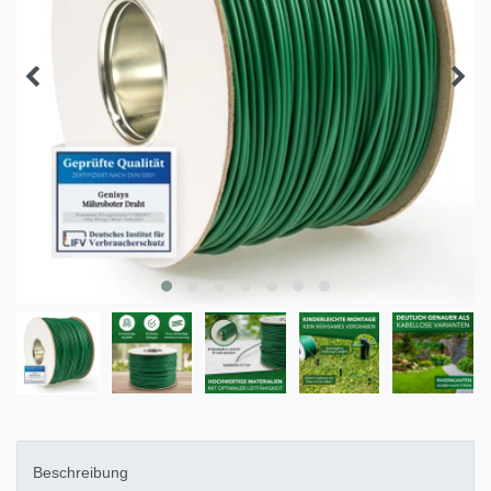
Beschreibung