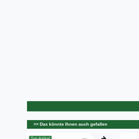
>> Das könnte Ihnen auch gefallen
Top-Artikel