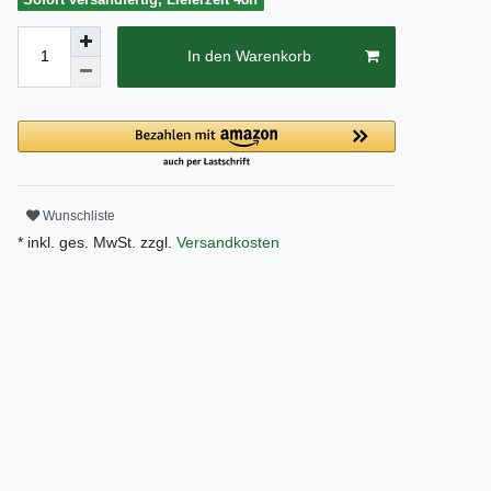
In den Warenkorb
Wunschliste
* inkl. ges. MwSt. zzgl.
Versandkosten