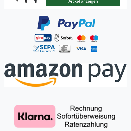
Artikel anzeigen