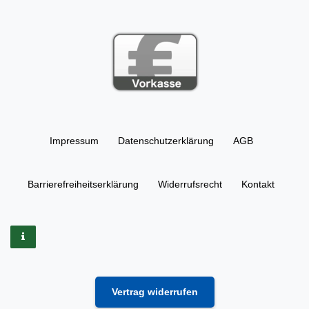
Impressum
Daten­schutz­erklärung
AGB
Barrierefreiheitserklärung
Widerrufs­recht
Kontakt
Vertrag widerrufen