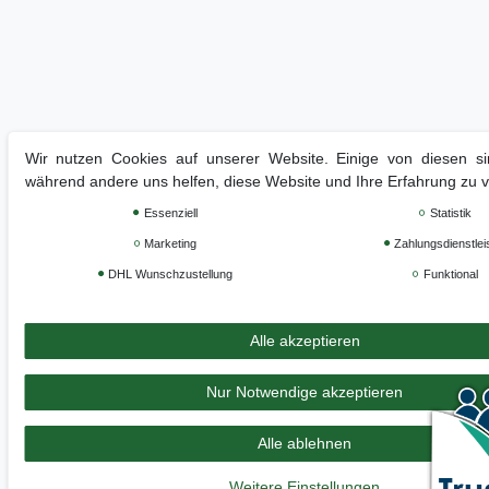
Wir nutzen Cookies auf unserer Website. Einige von diesen sin
während andere uns helfen, diese Website und Ihre Erfahrung zu 
Essenziell
Statistik
Marketing
Zahlungsdienstlei
DHL Wunschzustellung
Funktional
Alle akzeptieren
Nur Notwendige akzeptieren
Alle ablehnen
Weitere Einstellungen