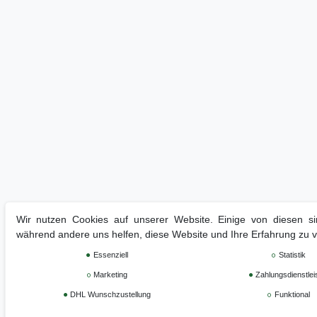
Wir nutzen Cookies auf unserer Website. Einige von diesen sin
während andere uns helfen, diese Website und Ihre Erfahrung zu 
Essenziell
Statistik
Marketing
Zahlungsdienstlei
DHL Wunschzustellung
Funktional