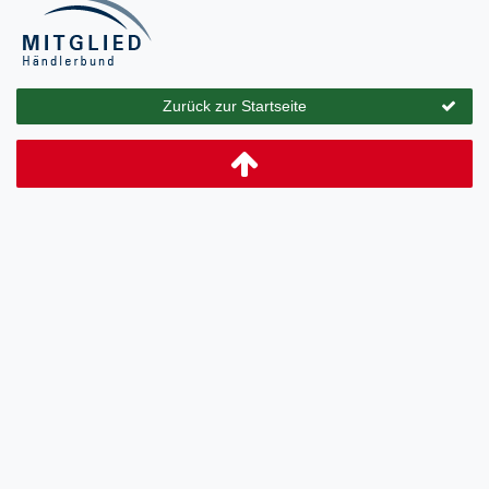
Zurück zur Startseite