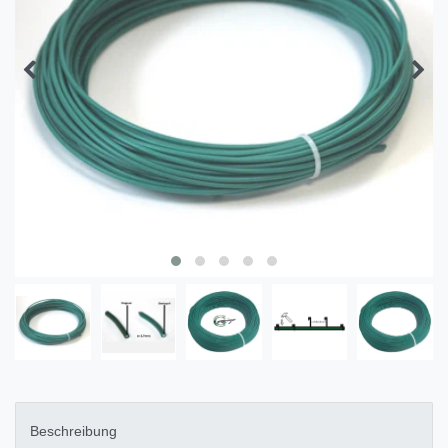
Beschreibung