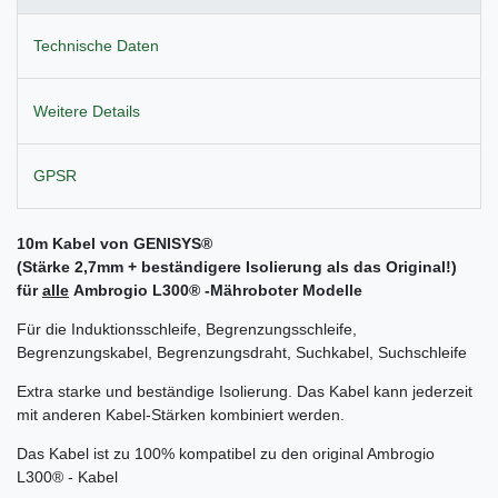
Technische Daten
Weitere Details
GPSR
10m Kabel von GENISYS®
(Stärke 2,7mm + beständigere Isolierung als das Original!)
für
alle
Ambrogio L300® -Mähroboter Modelle
Für die Induktionsschleife, Begrenzungsschleife,
Begrenzungskabel, Begrenzungsdraht, Suchkabel, Suchschleife
Extra starke und beständige Isolierung. Das Kabel kann jederzeit
mit anderen Kabel-Stärken kombiniert werden.
Das Kabel ist zu 100% kompatibel zu den original Ambrogio
L300® - Kabel