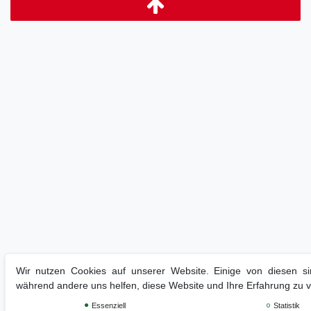
Wir nutzen Cookies auf unserer Website. Einige von diesen sin
während andere uns helfen, diese Website und Ihre Erfahrung zu 
Essenziell
Statistik