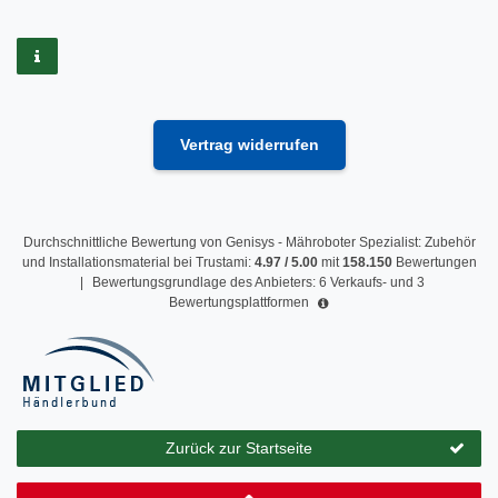
Vertrag widerrufen
Durchschnittliche Bewertung von
Genisys - Mähroboter Spezialist: Zubehör
und Installationsmaterial
bei Trustami:
4.97
/
5.00
mit
158.150
Bewertungen
|
Bewertungsgrundlage des Anbieters: 6 Verkaufs- und 3
Bewertungsplattformen
Zurück zur Startseite