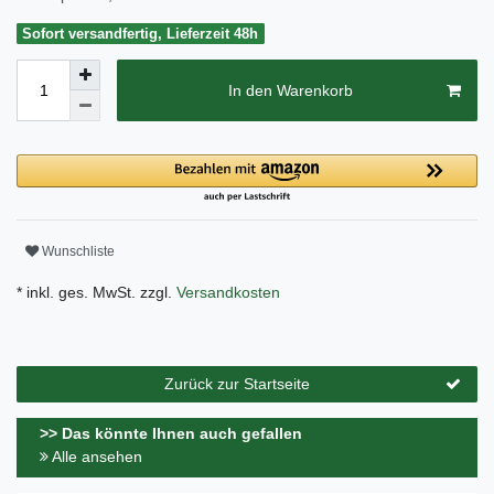
Sofort versandfertig, Lieferzeit 48h
In den Warenkorb
Wunschliste
* inkl. ges. MwSt. zzgl.
Versandkosten
Zurück zur Startseite
>> Das könnte Ihnen auch gefallen
Alle ansehen