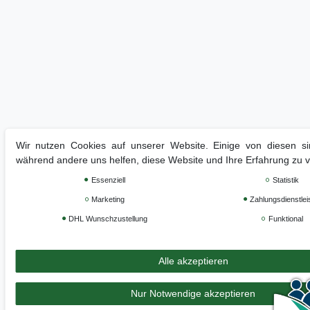
Wir nutzen Cookies auf unserer Website. Einige von diesen sin
während andere uns helfen, diese Website und Ihre Erfahrung zu 
Essenziell
Statistik
Marketing
Zahlungsdienstlei
DHL Wunschzustellung
Funktional
Alle akzeptieren
Nur Notwendige akzeptieren