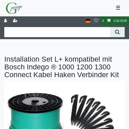
☰
0
0,00 EUR
Installation Set L+ kompatibel mit
Bosch Indego ® 1000 1200 1300
Connect Kabel Haken Verbinder Kit