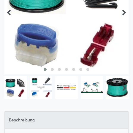
Beschreibung