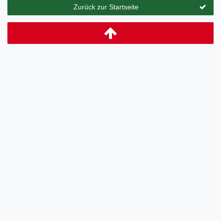
Zurück zur Startseite