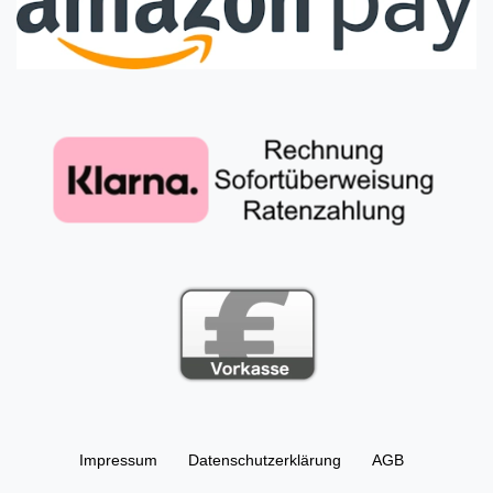
Impressum
Daten­schutz­erklärung
AGB