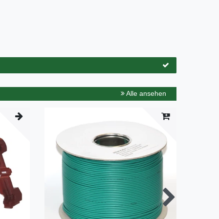
Alle ansehen
Neuheit