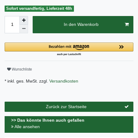
Sofort versandfertig, Lieferzeit 48h
In den Warenkorb
Wunschliste
* inkl. ges. MwSt. zzgl.
Versandkosten
Zurück zur Startseite
>> Das könnte Ihnen auch gefallen
Alle ansehen