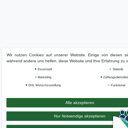
Wir nutzen Cookies auf unserer Website. Einige von diesen sin
während andere uns helfen, diese Website und Ihre Erfahrung zu 
Essenziell
Statistik
Marketing
Zahlungsdienstlei
DHL Wunschzustellung
Funktional
Alle akzeptieren
Nur Notwendige akzeptieren