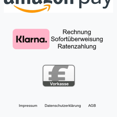
Impressum
Daten­schutz­erklärung
AGB