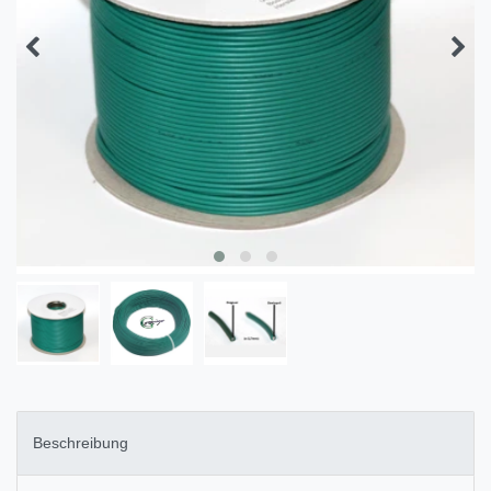
Beschreibung