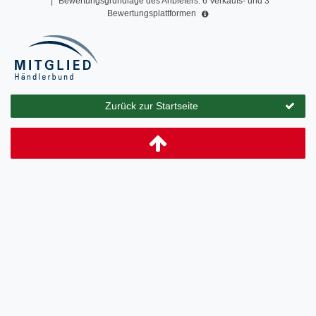
|
Bewertungsgrundlage des Anbieters: 6 Verkaufs- und 3
Bewertungsplattformen
Zurück zur Startseite