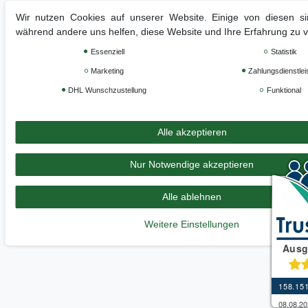
Wir nutzen Cookies auf unserer Website. Einige von diesen sin
während andere uns helfen, diese Website und Ihre Erfahrung zu 
Essenziell
Statistik
Marketing
Zahlungsdienstlei
DHL Wunschzustellung
Funktional
Alle akzeptieren
Nur Notwendige akzeptieren
Alle ablehnen
Weitere Einstellungen