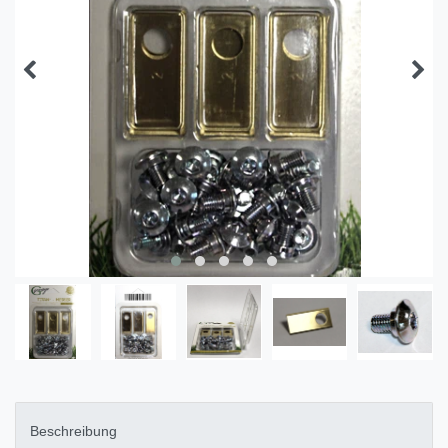
Beschreibung