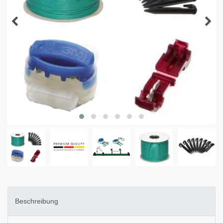
Beschreibung