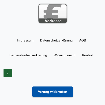
Impressum
Daten­schutz­erklärung
AGB
Barrierefreiheitserklärung
Widerrufs­recht
Kontakt
Vertrag widerrufen