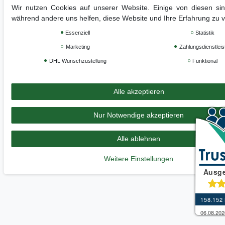
Wir nutzen Cookies auf unserer Website. Einige von diesen sind
während andere uns helfen, diese Website und Ihre Erfahrung zu 
Essenziell
Statistik
Marketing
Zahlungsdienstleis
DHL Wunschzustellung
Funktional
Alle akzeptieren
Nur Notwendige akzeptieren
Alle ablehnen
Weitere Einstellungen