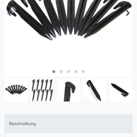
Beschreibung