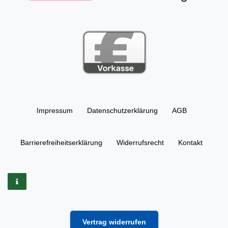
Impressum
Daten­schutz­erklärung
AGB
Barrierefreiheitserklärung
Widerrufs­recht
Kontakt
Vertrag widerrufen