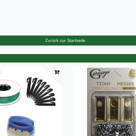
Zurück zur Startseite