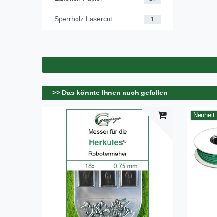
Sperrholz Lasercut
1
>> Das könnte Ihnen auch gefallen
Neuheit