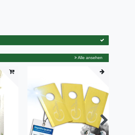
Alle ansehen