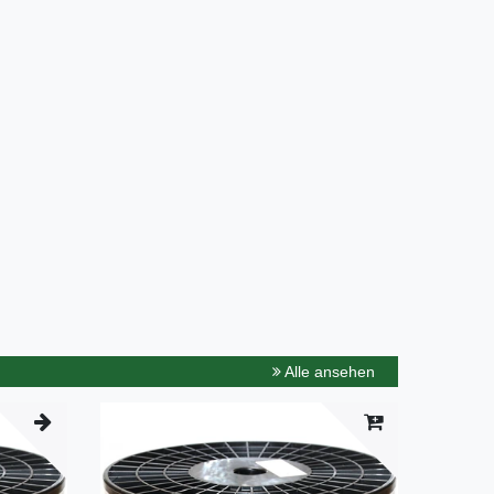
Alle ansehen