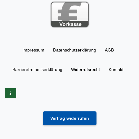
Impressum
Daten­schutz­erklärung
AGB
Barrierefreiheitserklärung
Widerrufs­recht
Kontakt
Vertrag widerrufen