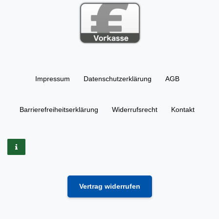
Impressum
Daten­schutz­erklärung
AGB
Barrierefreiheitserklärung
Widerrufs­recht
Kontakt
Vertrag widerrufen