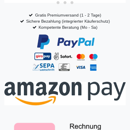
Gratis Premiumversand (1 - 2 Tage)
Sichere Bezahlung (integrierter Käuferschutz)
Kompetente Beratung (Mo - Sa)