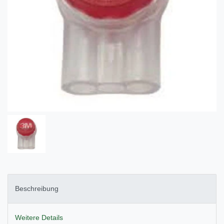
Beschreibung
Weitere Details