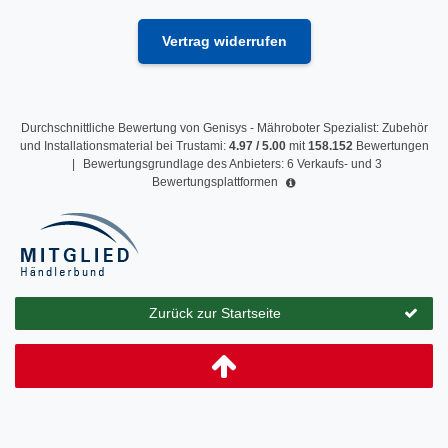
Vertrag widerrufen
Durchschnittliche Bewertung von
Genisys - Mähroboter Spezialist: Zubehör
und Installationsmaterial
bei Trustami:
4.97
/
5.00
mit
158.152
Bewertungen
|
Bewertungsgrundlage des Anbieters: 6 Verkaufs- und 3
Bewertungsplattformen
Zurück zur Startseite