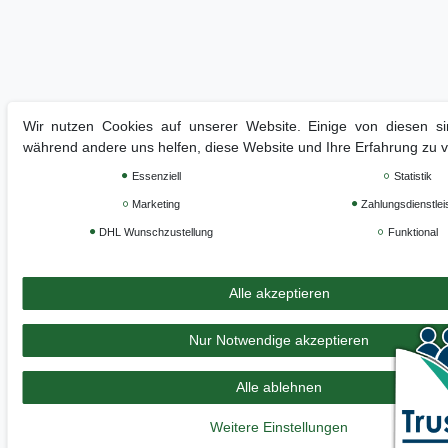
Wir nutzen Cookies auf unserer Website. Einige von diesen sin
während andere uns helfen, diese Website und Ihre Erfahrung zu 
Essenziell
Statistik
Marketing
Zahlungsdienstlei
DHL Wunschzustellung
Funktional
Alle akzeptieren
Nur Notwendige akzeptieren
Alle ablehnen
Weitere Einstellungen