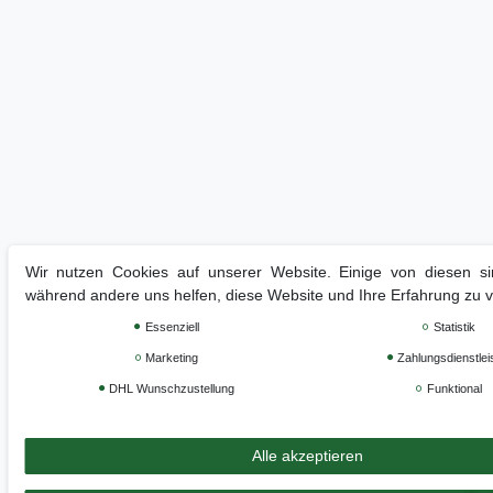
Wir nutzen Cookies auf unserer Website. Einige von diesen sin
während andere uns helfen, diese Website und Ihre Erfahrung zu 
Essenziell
Statistik
Marketing
Zahlungsdienstlei
DHL Wunschzustellung
Funktional
Alle akzeptieren