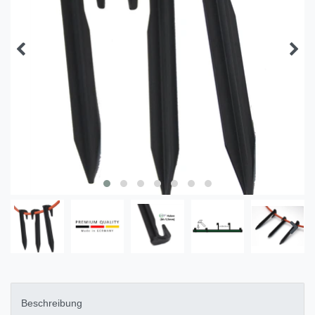
Beschreibung