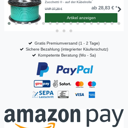
Zucchetti ® - auf der Kabelrolle
ab 28,83 € *
UVP 37,20 €
Artikel anzeigen
Gratis Premiumversand (1 - 2 Tage)
Sichere Bezahlung (integrierter Käuferschutz)
Kompetente Beratung (Mo - Sa)