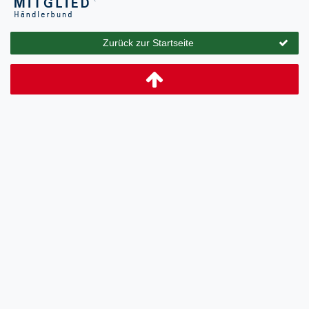
Zurück zur Startseite