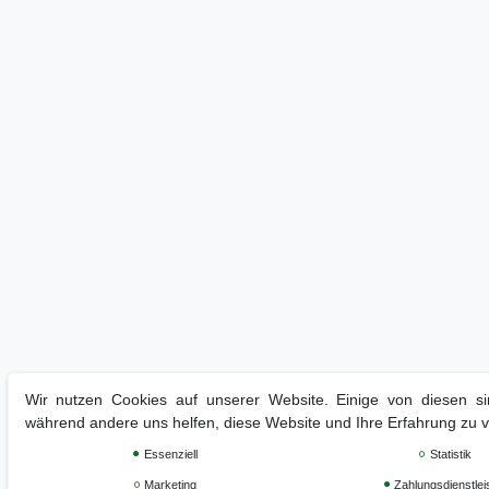
Wir nutzen Cookies auf unserer Website. Einige von diesen sin
während andere uns helfen, diese Website und Ihre Erfahrung zu 
Essenziell
Statistik
Marketing
Zahlungsdienstlei