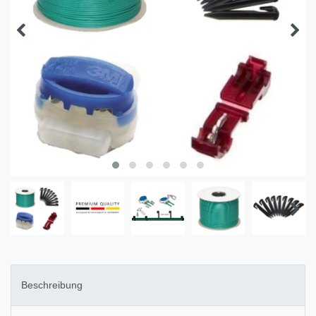
Beschreibung