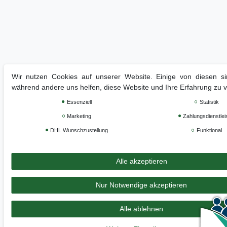
Wir nutzen Cookies auf unserer Website. Einige von diesen sin
während andere uns helfen, diese Website und Ihre Erfahrung zu 
Essenziell
Statistik
Marketing
Zahlungsdienstlei
DHL Wunschzustellung
Funktional
Alle akzeptieren
Nur Notwendige akzeptieren
Alle ablehnen