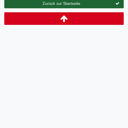
Zurück zur Startseite