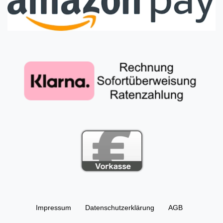
Impressum
Daten­schutz­erklärung
AGB