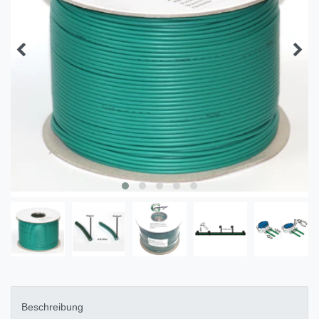
Beschreibung