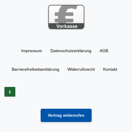
Impressum
Daten­schutz­erklärung
AGB
Barrierefreiheitserklärung
Widerrufs­recht
Kontakt
Vertrag widerrufen