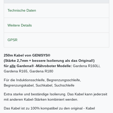
Technische Daten
Weitere Details
GPSR
250m Kabel von GENISYS®
(Stärke 2,7mm + bessere Isolierung als das Original!)
für
alle
Gardena
® -Mähroboter Modelle:
Gardena R160Li,
Gardena R165, Gardena R180
Für die Induktionsschleife, Begrenzungsschleife,
Begrenzungskabel, Suchkabel, Suchschleife
Extra starke und beständige Isolierung. Das Kabel kann jederzeit
mit anderen Kabel-Stärken kombiniert werden.
Das Kabel ist zu 100% kompatibel zu den original - Kabel