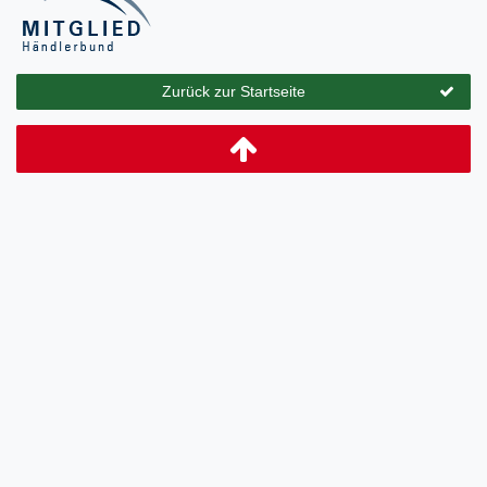
Zurück zur Startseite