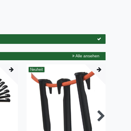
Alle ansehen
Neuheit