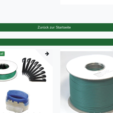
Zurück zur Startseite
kel