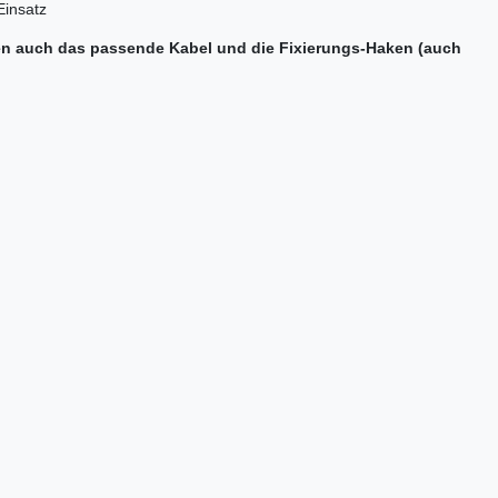
Einsatz
en auch das passende Kabel und die Fixierungs-Haken (auch