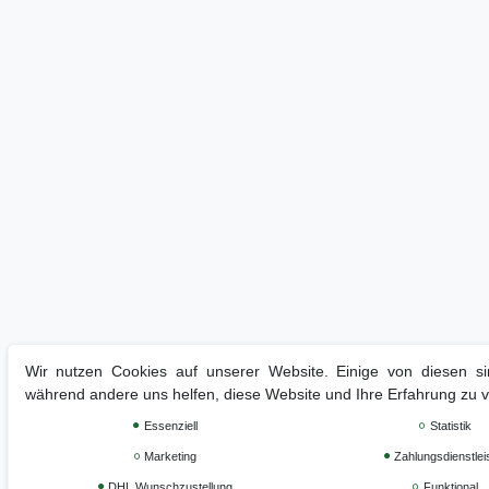
Wir nutzen Cookies auf unserer Website. Einige von diesen sin
während andere uns helfen, diese Website und Ihre Erfahrung zu 
Essenziell
Statistik
Marketing
Zahlungsdienstlei
DHL Wunschzustellung
Funktional