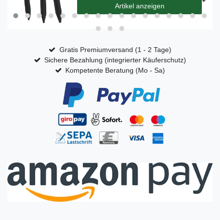
Artikel anzeigen
Gratis Premiumversand (1 - 2 Tage)
Sichere Bezahlung (integrierter Käuferschutz)
Kompetente Beratung (Mo - Sa)