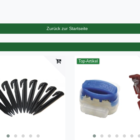
Zurück zur Startseite
Top-Artikel