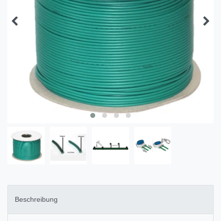
Beschreibung