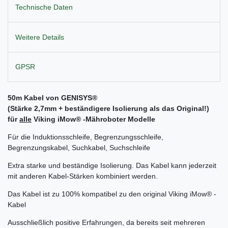
Technische Daten
Weitere Details
GPSR
50m Kabel von GENISYS®
(Stärke 2,7mm + beständigere Isolierung als das Original!)
für
alle
Viking iMow
® -Mähroboter Modelle
Für die Induktionsschleife, Begrenzungsschleife,
Begrenzungskabel, Suchkabel, Suchschleife
Extra starke und beständige Isolierung. Das Kabel kann jederzeit
mit anderen Kabel-Stärken kombiniert werden.
Das Kabel ist zu 100% kompatibel zu den original Viking iMow® -
Kabel
Ausschließlich positive Erfahrungen, da bereits seit mehreren