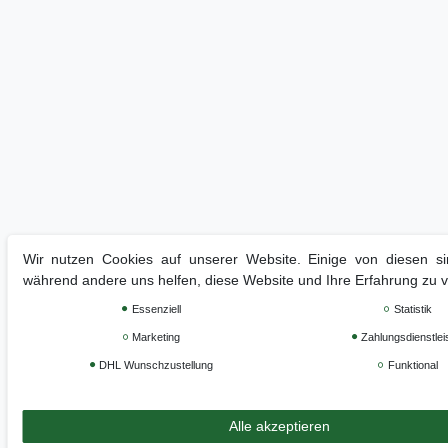
Wir nutzen Cookies auf unserer Website. Einige von diesen sin
während andere uns helfen, diese Website und Ihre Erfahrung zu 
Essenziell
Statistik
Marketing
Zahlungsdienstlei
DHL Wunschzustellung
Funktional
Alle akzeptieren